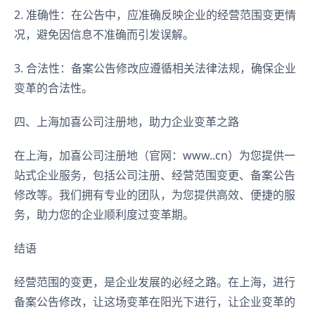
2. 准确性：在公告中，应准确反映企业的经营范围变更情
况，避免因信息不准确而引发误解。
3. 合法性：备案公告修改应遵循相关法律法规，确保企业
变革的合法性。
四、上海加喜公司注册地，助力企业变革之路
在上海，加喜公司注册地（官网：www..cn）为您提供一
站式企业服务，包括公司注册、经营范围变更、备案公告
修改等。我们拥有专业的团队，为您提供高效、便捷的服
务，助力您的企业顺利度过变革期。
结语
经营范围的变更，是企业发展的必经之路。在上海，进行
备案公告修改，让这场变革在阳光下进行，让企业变革的