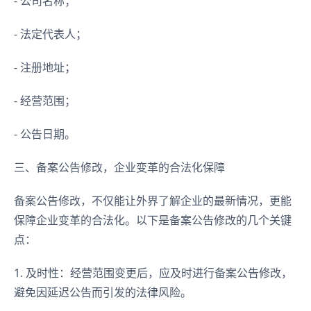
- 公司名称；
- 法定代表人；
- 注册地址；
- 经营范围；
- 公告日期。
三、备案公告修改，企业变革的合法化保障
备案公告修改，不仅能让外界了解企业的最新情况，更能
保障企业变革的合法化。以下是备案公告修改的几个关键
点：
1. 及时性：经营范围变更后，应及时进行备案公告修改，
避免因延迟公告而引发的法律风险。