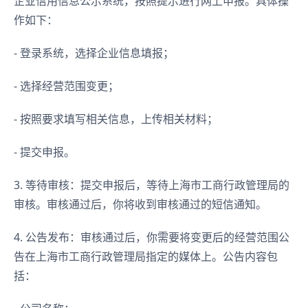
企业信用信息公示系统，按照提示进行网上申报。具体操
作如下：
- 登录系统，选择企业信息填报；
- 选择经营范围变更；
- 按照要求填写相关信息，上传相关材料；
- 提交申报。
3. 等待审核：提交申报后，等待上海市工商行政管理局的
审核。审核通过后，你将收到审核通过的短信通知。
4. 公告发布：审核通过后，你需要将变更后的经营范围公
告在上海市工商行政管理局指定的媒体上。公告内容包
括：