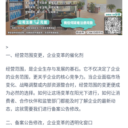
>
一、经营范围变更，企业变革的催化剂
经营范围，是企业生存与发展的基石。它不仅决定了企业
的业务范围，更关乎企业的核心竞争力。当企业面临市场
变化、战略调整或内部资源整合时，经营范围的变更便成
为必然的选择。如何让这场变革在阳光下进行，如何让消
费者、合作伙伴和监管部门都能及时了解企业的最新动
态，这就需要我们进行备案公告修改。
二、备案公告修改，企业变革的透明化窗口