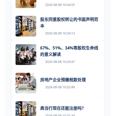
2026-08-08 10:34:55
股东同意股权转让的书面声明范
本
2026-08-08 10:34:13
67%、51%、34%等股权生命线
的意义解读
2026-08-08 10:33:47
房地产企业预缴税款处理
2026-08-08 10:32:49
典当行现在还能注册吗？
2026-08-08 10:31:34