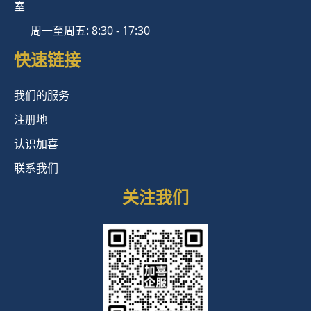
室
周一至周五: 8:30 - 17:30
快速链接
我们的服务
注册地
认识加喜
联系我们
关注我们