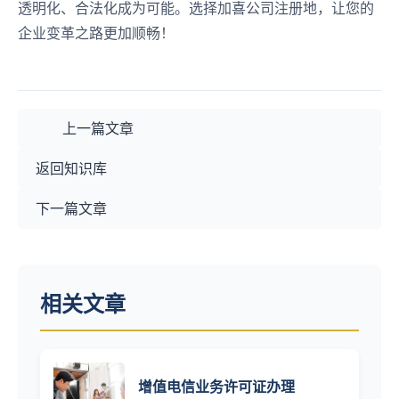
透明化、合法化成为可能。选择加喜公司注册地，让您的
企业变革之路更加顺畅！
上一篇文章
返回知识库
下一篇文章
相关文章
增值电信业务许可证办理