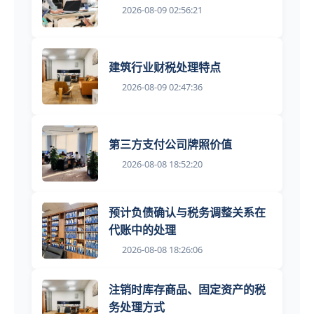
2026-08-09 02:56:21
建筑行业财税处理特点
2026-08-09 02:47:36
第三方支付公司牌照价值
2026-08-08 18:52:20
预计负债确认与税务调整关系在
代账中的处理
2026-08-08 18:26:06
注销时库存商品、固定资产的税
务处理方式