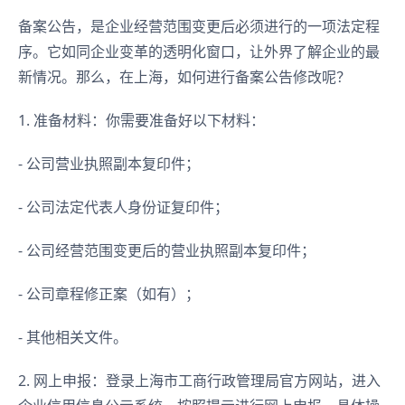
备案公告，是企业经营范围变更后必须进行的一项法定程
序。它如同企业变革的透明化窗口，让外界了解企业的最
新情况。那么，在上海，如何进行备案公告修改呢？
1. 准备材料：你需要准备好以下材料：
- 公司营业执照副本复印件；
- 公司法定代表人身份证复印件；
- 公司经营范围变更后的营业执照副本复印件；
- 公司章程修正案（如有）；
- 其他相关文件。
2. 网上申报：登录上海市工商行政管理局官方网站，进入