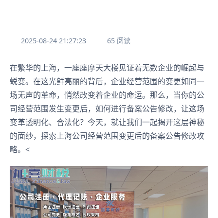
2025-08-24 21:27:23
65 阅读
在繁华的上海，一座座摩天大楼见证着无数企业的崛起与
蜕变。在这光鲜亮丽的背后，企业经营范围的变更如同一
场无声的革命，悄然改变着企业的命运。那么，当你的公
司经营范围发生变更后，如何进行备案公告修改，让这场
变革透明化、合法化？今天，就让我们一起揭开这层神秘
的面纱，探索上海公司经营范围变更后的备案公告修改攻
略。<