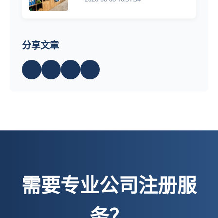
分享文章
需要专业公司注册服
务？