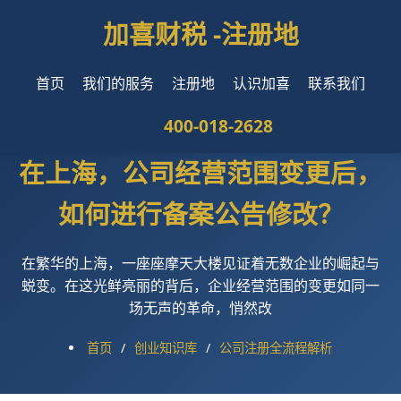
加喜财税 -
注册地
首页
我们的服务
注册地
认识加喜
联系我们
400-018-2628
在上海，公司经营范围变更后，
如何进行备案公告修改？
在繁华的上海，一座座摩天大楼见证着无数企业的崛起与
蜕变。在这光鲜亮丽的背后，企业经营范围的变更如同一
场无声的革命，悄然改
首页
/
创业知识库
/
公司注册全流程解析