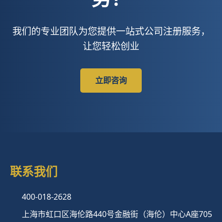
我们的专业团队为您提供一站式公司注册服务，
让您轻松创业
立即咨询
联系我们
400-018-2628
上海市虹口区海伦路440号金融街（海伦）中心A座705