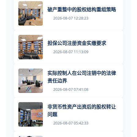
破产重整中的股权结构重组策略
2026-08-07 12:28:23
担保公司注册资金实缴要求
2026-08-07 11:13:09
实际控制人在公司注销中的法律
责任边界
2026-08-07 07:41:08
非货币性资产出资后的股权转让
问题
2026-08-07 05:42:33