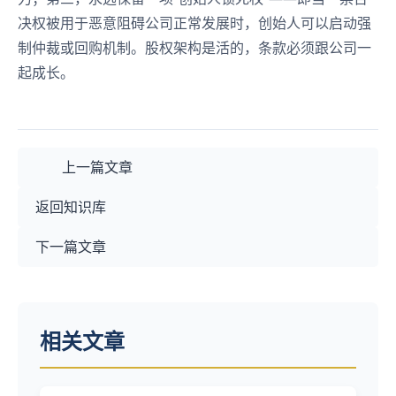
决权被用于恶意阻碍公司正常发展时，创始人可以启动强
制仲裁或回购机制。股权架构是活的，条款必须跟公司一
起成长。
上一篇文章
返回知识库
下一篇文章
相关文章