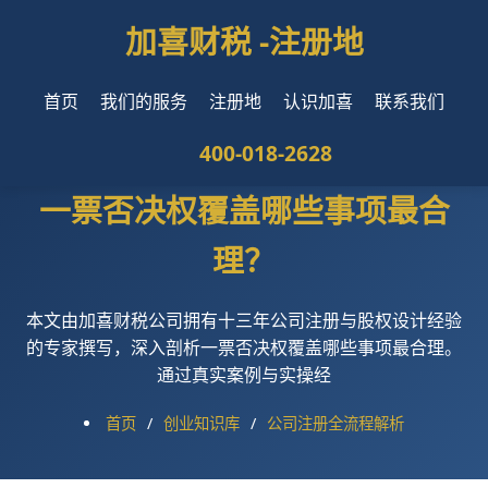
加喜财税 -
注册地
首页
我们的服务
注册地
认识加喜
联系我们
400-018-2628
一票否决权覆盖哪些事项最合
理？
本文由加喜财税公司拥有十三年公司注册与股权设计经验
的专家撰写，深入剖析一票否决权覆盖哪些事项最合理。
通过真实案例与实操经
首页
/
创业知识库
/
公司注册全流程解析