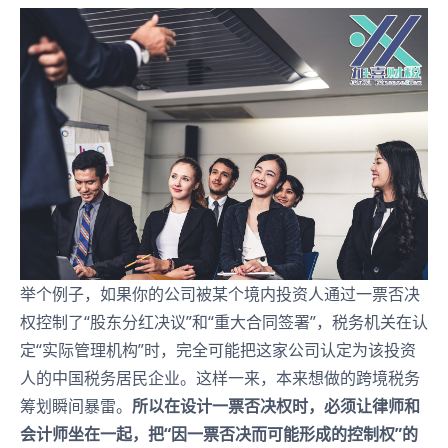
举个例子，如果你的公司被某个境内投资人通过一票否决
权控制了“股东分红决议”和“重大合同签署”，税务机关在认
定“实际管理机构”时，完全可能把这家公司认定为该投资
人的中国税务居民企业。这样一来，本来想做的跨境税务
筹划瞬间暴雷。
所以在设计一票否决权时，必须让律师和
会计师坐在一起，把“因一票否决而可能形成的控制权”的