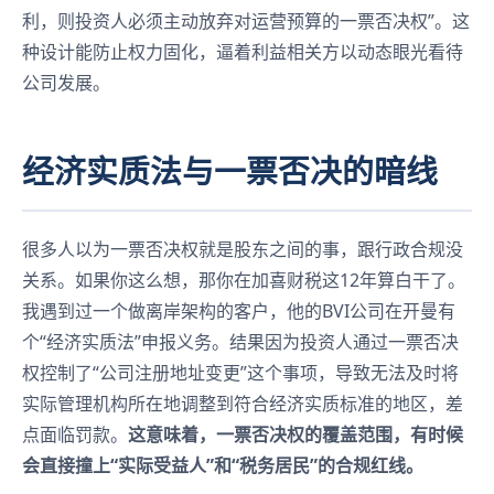
利，则投资人必须主动放弃对运营预算的一票否决权”。这
种设计能防止权力固化，逼着利益相关方以动态眼光看待
公司发展。
经济实质法与一票否决的暗线
很多人以为一票否决权就是股东之间的事，跟行政合规没
关系。如果你这么想，那你在加喜财税这12年算白干了。
我遇到过一个做离岸架构的客户，他的BVI公司在开曼有
个“经济实质法”申报义务。结果因为投资人通过一票否决
权控制了“公司注册地址变更”这个事项，导致无法及时将
实际管理机构所在地调整到符合经济实质标准的地区，差
点面临罚款。
这意味着，一票否决权的覆盖范围，有时候
会直接撞上“实际受益人”和“税务居民”的合规红线。