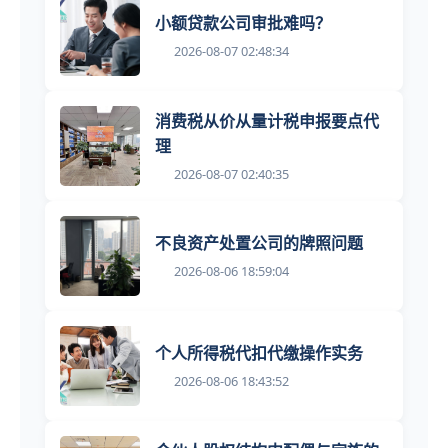
小额贷款公司审批难吗？
2026-08-07 02:48:34
消费税从价从量计税申报要点代
理
2026-08-07 02:40:35
不良资产处置公司的牌照问题
2026-08-06 18:59:04
个人所得税代扣代缴操作实务
2026-08-06 18:43:52