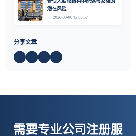
合伙人股权结构中配偶与家族的
潜在风险
2026-08-06 12:03:57
分享文章
需要专业公司注册服