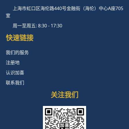
上海市虹口区海伦路440号金融街（海伦）中心A座705
室
周一至周五: 8:30 - 17:30
快速链接
我们的服务
注册地
认识加喜
联系我们
关注我们