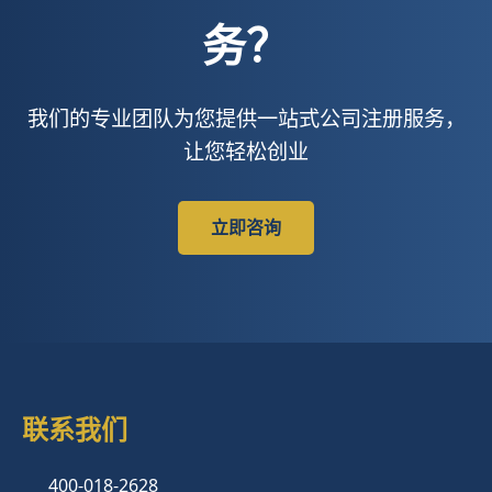
务？
我们的专业团队为您提供一站式公司注册服务，
让您轻松创业
立即咨询
联系我们
400-018-2628