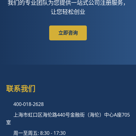
我们的专业团队为您提供一站式公司注册服务，
让您轻松创业
立即咨询
联系我们
400-018-2628
上海市虹口区海伦路440号金融街（海伦）中心A座705
室
周一至周五: 8:30 - 17:30