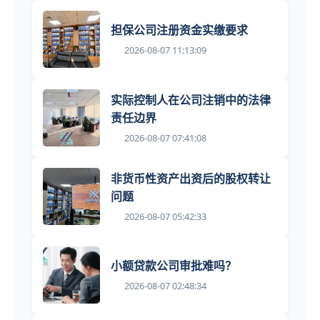
担保公司注册资金实缴要求
2026-08-07 11:13:09
实际控制人在公司注销中的法律
责任边界
2026-08-07 07:41:08
非货币性资产出资后的股权转让
问题
2026-08-07 05:42:33
小额贷款公司审批难吗？
2026-08-07 02:48:34