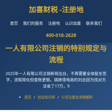
加喜财税 -
注册地
首页
我们的服务
注册地
认识加喜
联系我们
400-018-2628
一人有限公司注销的特别规定与
流程
2025年一人有限公司注销新规出台，不再需要全体股东签
字，流程简化但查账更狠。搞跨境电商的刘总因为找对方
法省了17万，9
首页
/
创业知识库
/
公司注册全流程解析