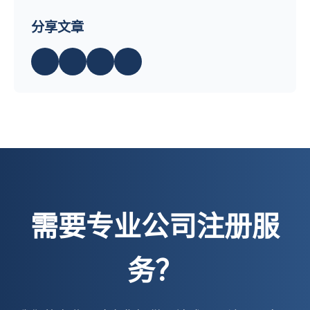
分享文章
需要专业公司注册服
务？