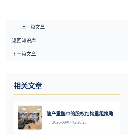
上一篇文章
返回知识库
下一篇文章
相关文章
破产重整中的股权结构重组策略
2026-08-07 12:28:23