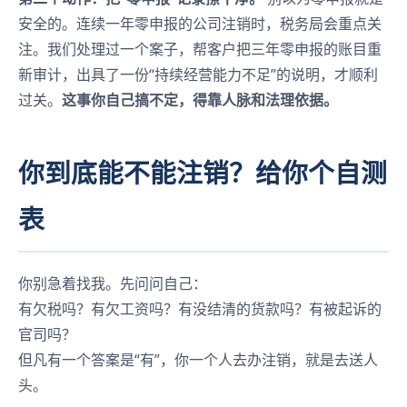
安全的。连续一年零申报的公司注销时，税务局会重点关
注。我们处理过一个案子，帮客户把三年零申报的账目重
新审计，出具了一份“持续经营能力不足”的说明，才顺利
过关。
这事你自己搞不定，得靠人脉和法理依据。
你到底能不能注销？给你个自测
表
你别急着找我。先问问自己：
有欠税吗？有欠工资吗？有没结清的货款吗？有被起诉的
官司吗？
但凡有一个答案是“有”，你一个人去办注销，就是去送人
头。