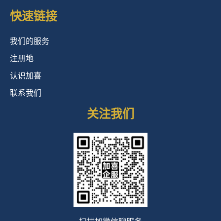
快速链接
我们的服务
注册地
认识加喜
联系我们
关注我们