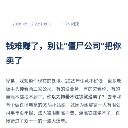
2026-05-12 22:18:03
175 阅读
钱难赚了，别让“僵尸公司”把你
卖了
兄弟，我知道你现在的处境。2025年生意不好做，很多老
板手头挂着两三家公司，有的没业务、有的欠着税、有的
连账本都找不到了。
你以为拖着不注销就没事了？
去年我
有个做直播电商的95后小姑娘，就因为她那家一人有限公
司半年没年报，法人被限制高消费，连高铁都坐不了，直
接错过了双十一的一波大爆单。