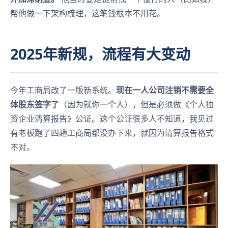
帮他做一下架构梳理，这笔钱根本不用花。
2025年新规，流程有大变动
今年工商局改了一版新系统。
现在一人公司注销不需要全
体股东签字了
（因为就你一个人），但是必须做《个人独
资企业清算报告》公证。这个公证很多人不知道，我见过
有老板跑了四趟工商局都没办下来，就因为清算报告格式
不对。