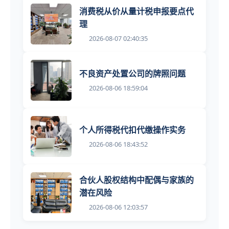
消费税从价从量计税申报要点代
理
2026-08-07 02:40:35
不良资产处置公司的牌照问题
2026-08-06 18:59:04
个人所得税代扣代缴操作实务
2026-08-06 18:43:52
合伙人股权结构中配偶与家族的
潜在风险
2026-08-06 12:03:57