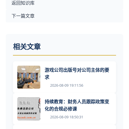
返回知识库
下一篇文章
相关文章
游戏公司出版号对公司主体的要
求
2026-08-09 19:11:56
持续教育：财务人员跟踪政策变
化的合规必修课
2026-08-09 18:50:31