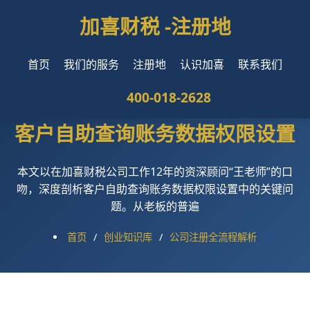
加喜财税 -
注册地
首页
我们的服务
注册地
认识加喜
联系我们
400-018-2628
客户自助查询账务数据权限设置
本文以在加喜财税公司工作12年的资深顾问“王老师”的口
吻，深度剖析客户自助查询账务数据权限设置中的关键问
题。从老板的普遍
首页
/
创业知识库
/
公司注册全流程解析