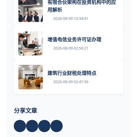
有限合伙架构在投资机构中的应
用解析
2026-08-09 10:34:41
增值电信业务许可证办理
2026-08-09 02:56:21
建筑行业财税处理特点
2026-08-09 02:47:36
分享文章