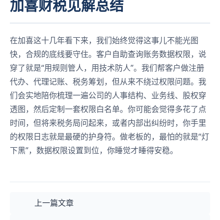
加喜财税见解总结
在加喜这十几年看下来，我们始终觉得这事儿不能光图
快，合规的底线要守住。客户自助查询账务数据权限，说
穿了就是“用规则管人，用技术防人”。我们帮客户做注册
代办、代理记账、税务筹划，但从来不绕过权限问题。我
们会实地陪你梳理一遍公司的人事结构、业务线、股权穿
透图，然后定制一套权限白名单。你可能会觉得多花了点
时间，但将来税务局问起来，或者内部出纠纷时，你手里
的权限日志就是最硬的护身符。做老板的，最怕的就是“灯
下黑”，数据权限设置到位，你睡觉才睡得安稳。
上一篇文章