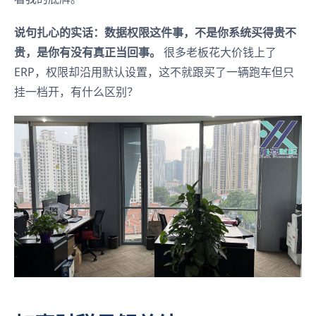
说句扎心的实话：数据权限这件事，不是你系统买得贵不
贵，是你有没有真正当回事。
很多老板花大价钱上了
ERP，权限却沿用默认设置，这不就跟买了一辆跑车但只
挂一档开，有什么区别？