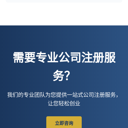
需要专业公司注册服
务？
我们的专业团队为您提供一站式公司注册服务，
让您轻松创业
立即咨询