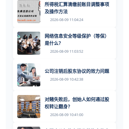
所得税汇算清缴前账目调整事项
及操作方法
2026-08-09 11:04:24
网络信息安全等级保护（等保）
是什么？
2026-08-09 11:03:52
公司注销后股东协议的效力问题
2026-08-09 10:42:38
对赌失败后，创始人如何通过股
权转让翻身？
2026-08-09 10:41:00