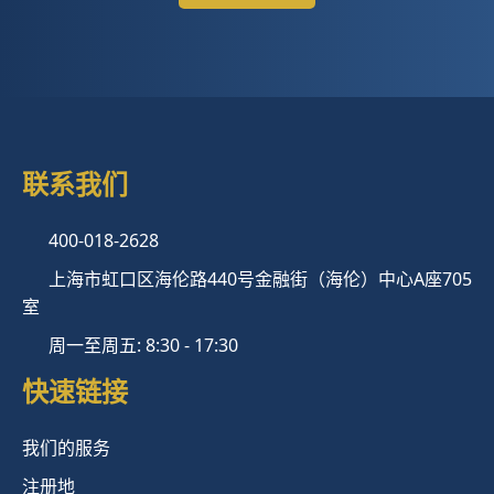
联系我们
400-018-2628
上海市虹口区海伦路440号金融街（海伦）中心A座705
室
周一至周五: 8:30 - 17:30
快速链接
我们的服务
注册地