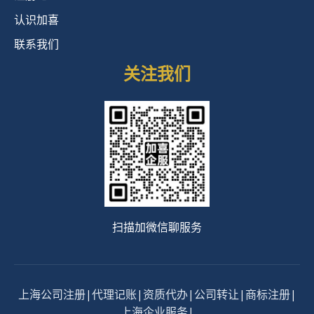
认识加喜
联系我们
关注我们
扫描加微信聊服务
上海公司注册
|
代理记账
|
资质代办
|
公司转让
|
商标注册
|
上海企业服务
|