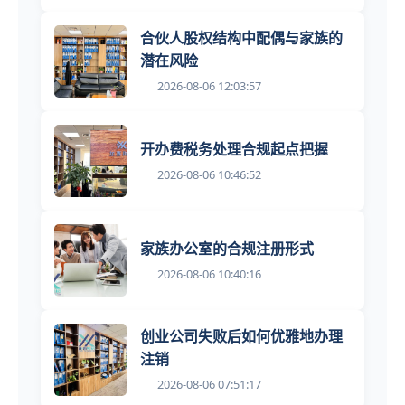
合伙人股权结构中配偶与家族的
潜在风险
2026-08-06 12:03:57
开办费税务处理合规起点把握
2026-08-06 10:46:52
家族办公室的合规注册形式
2026-08-06 10:40:16
创业公司失败后如何优雅地办理
注销
2026-08-06 07:51:17