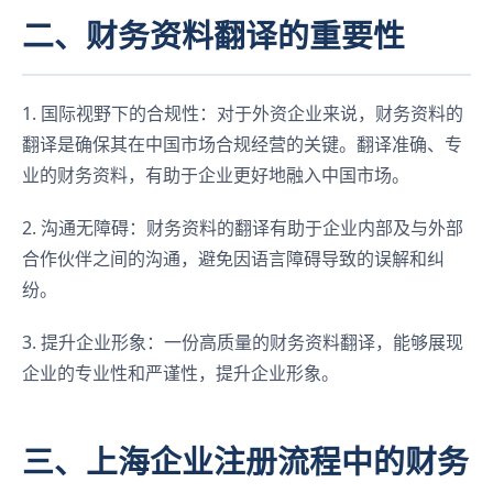
二、财务资料翻译的重要性
1. 国际视野下的合规性：对于外资企业来说，财务资料的
翻译是确保其在中国市场合规经营的关键。翻译准确、专
业的财务资料，有助于企业更好地融入中国市场。
2. 沟通无障碍：财务资料的翻译有助于企业内部及与外部
合作伙伴之间的沟通，避免因语言障碍导致的误解和纠
纷。
3. 提升企业形象：一份高质量的财务资料翻译，能够展现
企业的专业性和严谨性，提升企业形象。
三、上海企业注册流程中的财务