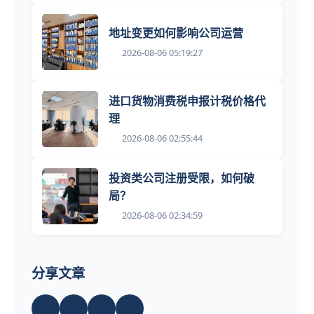
地址变更如何影响公司运营
2026-08-06 05:19:27
进口货物消费税申报计税价格代
理
2026-08-06 02:55:44
投资类公司注册受限，如何破
局？
2026-08-06 02:34:59
分享文章