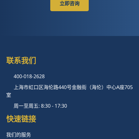
立即咨询
联系我们
400-018-2628
上海市虹口区海伦路440号金融街（海伦）中心A座705
室
周一至周五: 8:30 - 17:30
快速链接
我们的服务