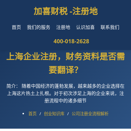
加喜财税 -
注册地
首页
我们的服务
注册地
认识加喜
联系我们
400-018-2628
上海企业注册，财务资料是否需
要翻译？
简介： 随着中国经济的蓬勃发展，越来越多的企业选择在
上海这片热土上扎根。对于初次涉足上海的企业来说，注
册流程中的诸多细节
首页
/
创业知识库
/
公司注册全流程解析