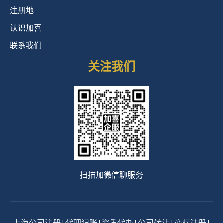
注册地
认识加喜
联系我们
关注我们
扫描加微信聊服务
上海公司注册
|
代理记账
|
资质代办
|
公司转让
|
商标注册
|