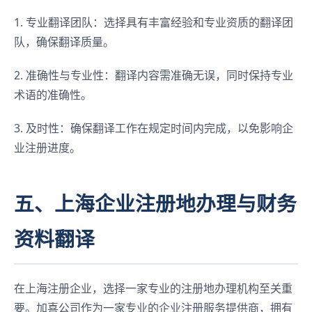
1. 专业翻译团队：选择具有丰富经验和专业资质的翻译团
队，确保翻译质量。
2. 准确性与专业性：翻译内容需准确无误，同时保持专业
术语的准确性。
3. 及时性：确保翻译工作在规定时间内完成，以免影响企
业注册进度。
五、上海企业注册地办理与财务
资料翻译
在上海注册企业，选择一家专业的注册地办理机构至关重
要。加喜公司作为一家专业的企业注册服务提供商，拥有