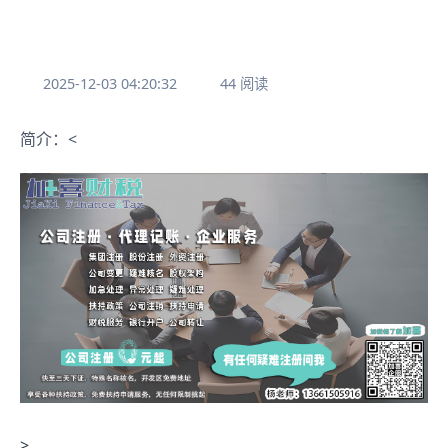
2025-12-03 04:20:32
44 阅读
简介：<
>