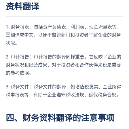
资料翻译
1. 财务报表：包括资产负债表、利润表、现金流量表等，
需翻译成中文，以便于监管部门和投资者了解企业的财务
状况。
2. 审计报告：审计报告的翻译同样重要，它反映了企业的
财务状况和经营成果，对于投资者和合作伙伴来说是重要
的参考依据。
3. 税务文件：税务文件的翻译，如增值税发票、企业所得
税申报表等，有助于企业遵守税收法规，确保税务合规。
四、财务资料翻译的注意事项