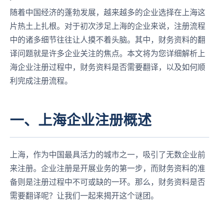
随着中国经济的蓬勃发展，越来越多的企业选择在上海这
片热土上扎根。对于初次涉足上海的企业来说，注册流程
中的诸多细节往往让人摸不着头脑。其中，财务资料的翻
译问题就是许多企业关注的焦点。本文将为您详细解析上
海企业注册过程中，财务资料是否需要翻译，以及如何顺
利完成注册流程。
一、上海企业注册概述
上海，作为中国最具活力的城市之一，吸引了无数企业前
来注册。企业注册是开展业务的第一步，而财务资料的准
备则是注册过程中不可或缺的一环。那么，财务资料是否
需要翻译呢？让我们一起来揭开这个谜团。