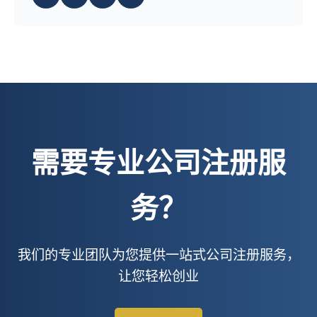
需要专业公司注册服
务？
我们的专业团队为您提供一站式公司注册服务，
让您轻松创业