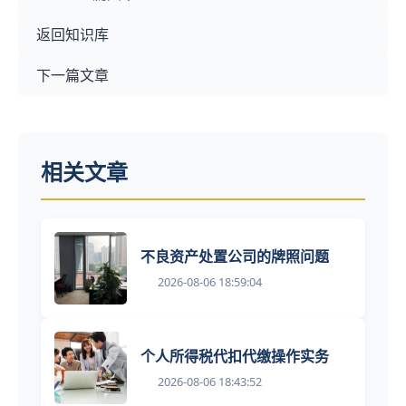
返回知识库
下一篇文章
相关文章
不良资产处置公司的牌照问题
2026-08-06 18:59:04
个人所得税代扣代缴操作实务
2026-08-06 18:43:52