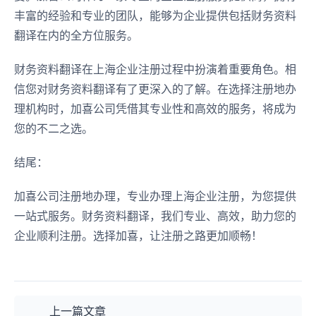
丰富的经验和专业的团队，能够为企业提供包括财务资料
翻译在内的全方位服务。
财务资料翻译在上海企业注册过程中扮演着重要角色。相
信您对财务资料翻译有了更深入的了解。在选择注册地办
理机构时，加喜公司凭借其专业性和高效的服务，将成为
您的不二之选。
结尾：
加喜公司注册地办理，专业办理上海企业注册，为您提供
一站式服务。财务资料翻译，我们专业、高效，助力您的
企业顺利注册。选择加喜，让注册之路更加顺畅！
上一篇文章