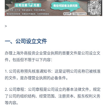
>
一、公司设立文件
办理上海外商投资企业营业执照的首要文件是公司设立文
件，包括但不限于以下内容：
1. 公司名称预先核准通知书：这是证明公司名称已被核准
的文件，是办理营业执照的必备条件。
2. 公司章程：公司章程是公司设立的基本法律文件，规定
了公司的组织结构、经营范围、注册资本、股东权利义务
等内容。