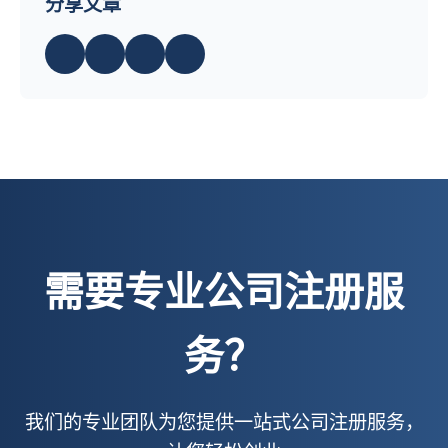
分享文章
需要专业公司注册服
务？
我们的专业团队为您提供一站式公司注册服务，