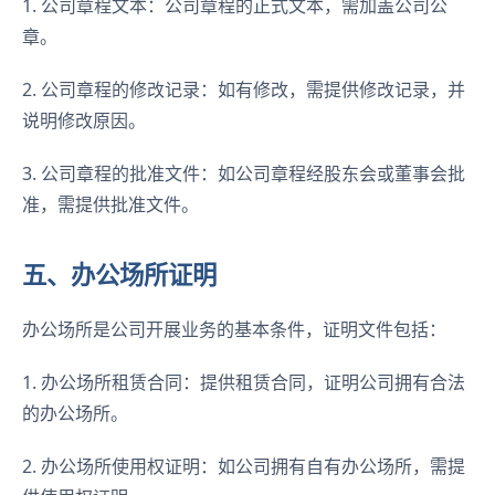
1. 公司章程文本：公司章程的正式文本，需加盖公司公
章。
2. 公司章程的修改记录：如有修改，需提供修改记录，并
说明修改原因。
3. 公司章程的批准文件：如公司章程经股东会或董事会批
准，需提供批准文件。
五、办公场所证明
办公场所是公司开展业务的基本条件，证明文件包括：
1. 办公场所租赁合同：提供租赁合同，证明公司拥有合法
的办公场所。
2. 办公场所使用权证明：如公司拥有自有办公场所，需提