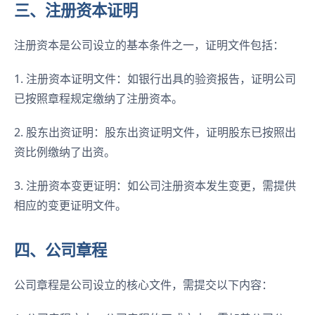
三、注册资本证明
注册资本是公司设立的基本条件之一，证明文件包括：
1. 注册资本证明文件：如银行出具的验资报告，证明公司
已按照章程规定缴纳了注册资本。
2. 股东出资证明：股东出资证明文件，证明股东已按照出
资比例缴纳了出资。
3. 注册资本变更证明：如公司注册资本发生变更，需提供
相应的变更证明文件。
四、公司章程
公司章程是公司设立的核心文件，需提交以下内容：