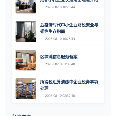
2026-08-10 10:28:44
后疫情时代中小企业财税安全与
韧性生存指南
2026-08-10 10:25:33
区块链信息服务备案
2026-08-10 03:03:48
所得税汇算清缴中企业税务事项
处理
2026-08-10 02:37:40