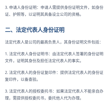
3. 申请人身份证明：申请人需提供身份证明文件，如身份
证、护照等，以证明其具备设立公司的资格。
二、法定代表人身份证明
法定代表人是公司的最高负责人，其身份证明文件包括：
1. 法定代表人身份证明书：由法定代表人签署的身份证明
文件，证明其身份及担任法定代表人的事实。
2. 法定代表人的身份证复印件：提供法定代表人的身份证
复印件，以备查验。
3. 法定代表人的授权委托书：如果法定代表人不能亲自办
理，需提供授权委托书，委托他人代为办理。