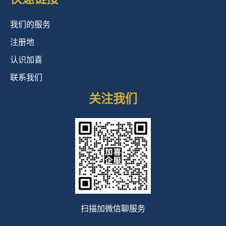
我们的服务
注册地
认识加喜
联系我们
关注我们
扫描加微信聊服务