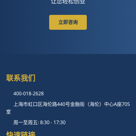
让您轻松创业
立即咨询
联系我们
400-018-2628
上海市虹口区海伦路440号金融街（海伦）中心A座705
室
周一至周五: 8:30 - 17:30
快速链接