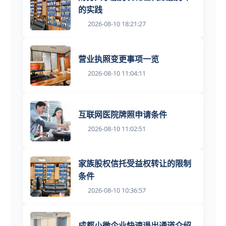
的实践
2026-08-10 18:21:27
营业执照变更事项一览
2026-08-10 11:04:11
互联网医院牌照申请条件
2026-08-10 11:02:51
家族股权信托受益权转让的限制
条件
2026-08-10 10:36:57
成都小微企业快速退出通道介绍