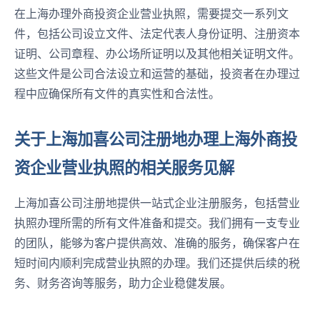
在上海办理外商投资企业营业执照，需要提交一系列文
件，包括公司设立文件、法定代表人身份证明、注册资本
证明、公司章程、办公场所证明以及其他相关证明文件。
这些文件是公司合法设立和运营的基础，投资者在办理过
程中应确保所有文件的真实性和合法性。
关于上海加喜公司注册地办理上海外商投
资企业营业执照的相关服务见解
上海加喜公司注册地提供一站式企业注册服务，包括营业
执照办理所需的所有文件准备和提交。我们拥有一支专业
的团队，能够为客户提供高效、准确的服务，确保客户在
短时间内顺利完成营业执照的办理。我们还提供后续的税
务、财务咨询等服务，助力企业稳健发展。