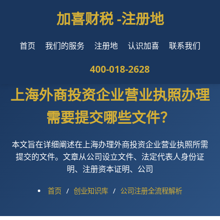
加喜财税 -
注册地
首页
我们的服务
注册地
认识加喜
联系我们
400-018-2628
上海外商投资企业营业执照办理
需要提交哪些文件？
本文旨在详细阐述在上海办理外商投资企业营业执照所需
提交的文件。文章从公司设立文件、法定代表人身份证
明、注册资本证明、公司
首页
/
创业知识库
/
公司注册全流程解析