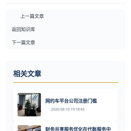
上一篇文章
返回知识库
下一篇文章
相关文章
网约车平台公司注册门槛
2026-08-10 19:18:43
财务共享服务优化在代账服务中