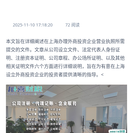
2025-11-10 17:18:20
72 阅读
本文旨在详细阐述在上海办理外商投资企业营业执照所需
提交的文件。文章从公司设立文件、法定代表人身份证
明、注册资本证明、公司章程、办公场所证明、以及其他
相关证明文件六个方面进行详细说明，旨在为有意在上海
设立外商投资企业的投资者提供清晰的指导。<