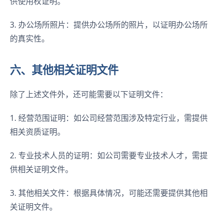
供使用权证明。
3. 办公场所照片：提供办公场所的照片，以证明办公场所
的真实性。
六、其他相关证明文件
除了上述文件外，还可能需要以下证明文件：
1. 经营范围证明：如公司经营范围涉及特定行业，需提供
相关资质证明。
2. 专业技术人员的证明：如公司需要专业技术人才，需提
供相关证明文件。
3. 其他相关文件：根据具体情况，可能还需要提供其他相
关证明文件。