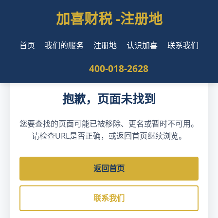
加喜财税 -
注册地
首页
我们的服务
注册地
认识加喜
联系我们
404
400-018-2628
抱歉，页面未找到
您要查找的页面可能已被移除、更名或暂时不可用。
请检查URL是否正确，或返回首页继续浏览。
返回首页
联系我们