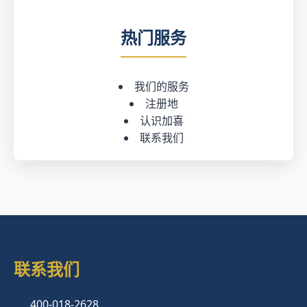
热门服务
我们的服务
注册地
认识加喜
联系我们
联系我们
400-018-2628