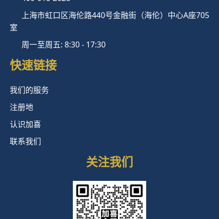
上海市虹口区海伦路440号金融街（海伦）中心A座705
室
周一至周五: 8:30 - 17:30
快速链接
我们的服务
注册地
认识加喜
联系我们
关注我们